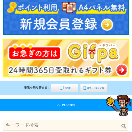
表示を切り替える :