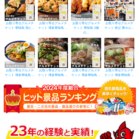
お取り寄せグルメチ
お取り寄せグルメチ
お取り寄せグルメチ
お取り寄せグルメチ
ケット 華味鳥 鶏と...
ケット 博多華味鳥 ...
ケット 華味鳥 3種
ケット 秩父 豚ホル...
の...
お取り寄せグルメチ
お取り寄せグルメチ
お取り寄せグルメチ
お取り寄せグルメチ
ケット 博多華味鳥 ...
ケット 博多華味鳥 ...
ケット 博多華味鳥 ...
ケット 博多華味鳥 ...