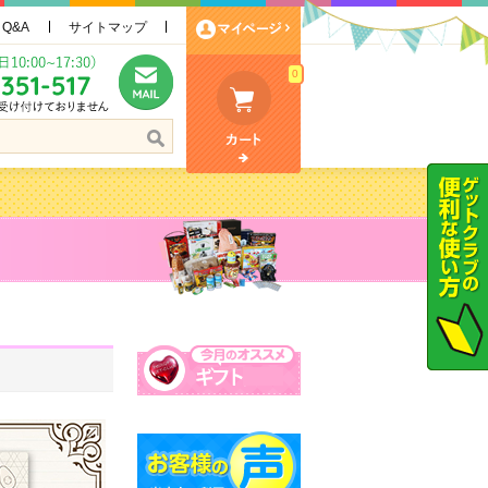
Q&A
サイトマップ
0