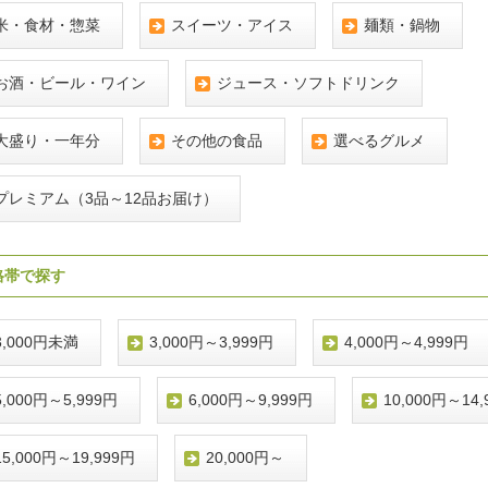
米・食材・惣菜
スイーツ・アイス
麺類・鍋物
お酒・ビール・ワイン
ジュース・ソフトドリンク
大盛り・一年分
その他の食品
選べるグルメ
プレミアム（3品～12品お届け）
格帯で探す
3,000円未満
3,000円～3,999円
4,000円～4,999円
5,000円～5,999円
6,000円～9,999円
10,000円～14,
15,000円～19,999円
20,000円～