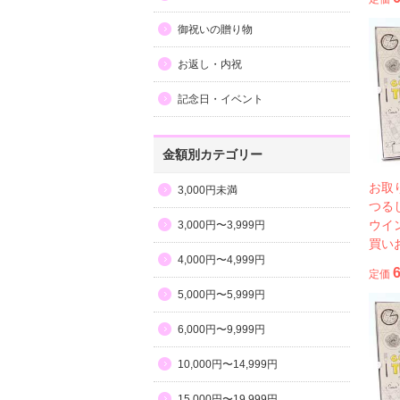
御祝いの贈り物
お返し・内祝
記念日・イベント
金額別カテゴリー
お取
3,000円未満
つる
ウイ
3,000円〜3,999円
買い
4,000円〜4,999円
定価
5,000円〜5,999円
6,000円〜9,999円
10,000円〜14,999円
15,000円〜19,999円