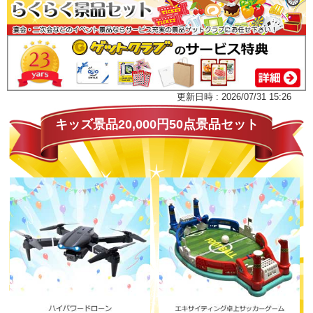
更新日時 : 2026/07/31 15:26
キッズ景品20,000円50点景品セット