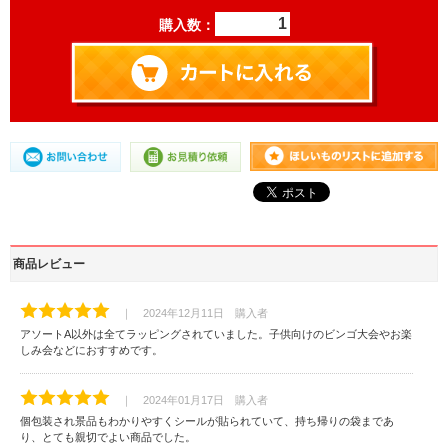
購入数：
商品レビュー
｜ 2024年12月11日 購入者
アソートA以外は全てラッピングされていました。子供向けのビンゴ大会やお楽
しみ会などにおすすめです。
｜ 2024年01月17日 購入者
個包装され景品もわかりやすくシールが貼られていて、持ち帰りの袋まであ
り、とても親切でよい商品でした。