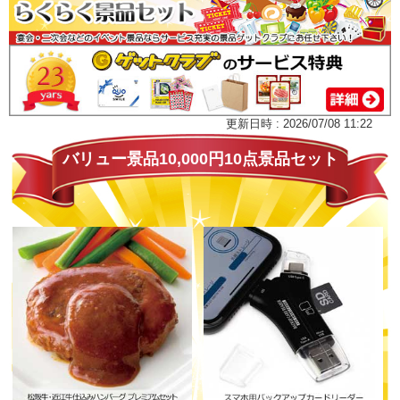
更新日時 : 2026/07/08 11:22
バリュー景品10,000円10点景品セット