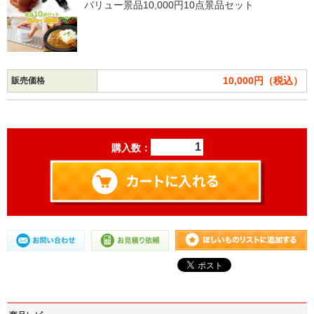
バリュー景品10,000円10点景品セット
10,000円（税込）
販売価格
購入数：