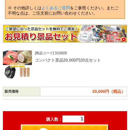
※ その他詳しくは
よくあるご質問
をご参照ください。またご
不明な点は、ご注文前にお問い合わせください。
[商品コード] 310005
コンパクト景品20,000円20点セット
20,000円（税込）
販売価格
購入数：