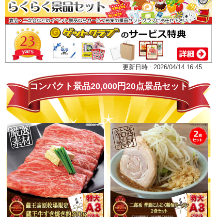
更新日時 : 2026/04/14 16:45
コンパクト景品20,000円20点景品セット