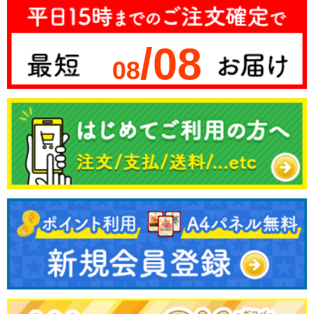
/08
08