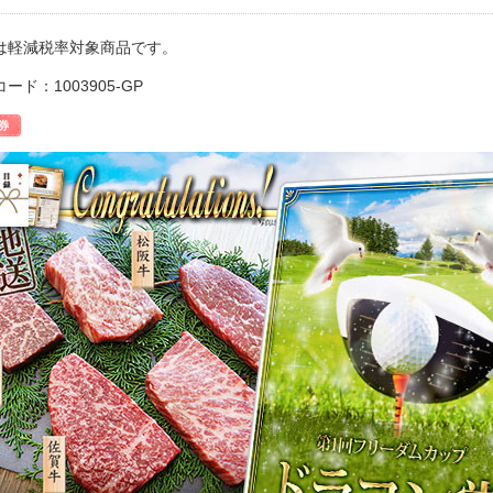
は軽減税率対象商品です。
ード：1003905-GP