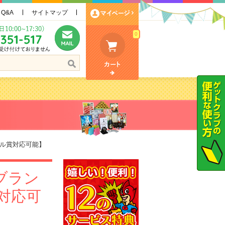
Q&A
サイトマップ
0
ル賞対応可能】
ブラン
対応可