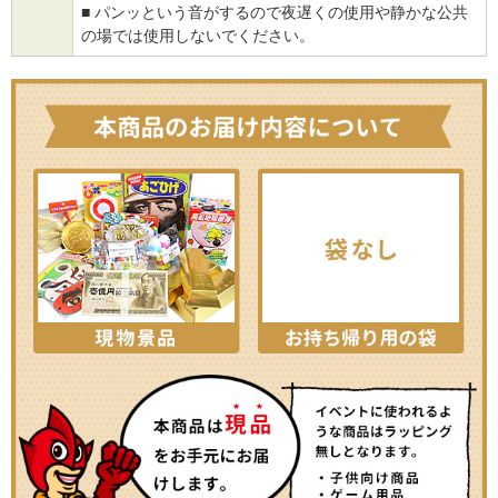
■ パンッという音がするので夜遅くの使用や静かな公共
の場では使用しないでください。