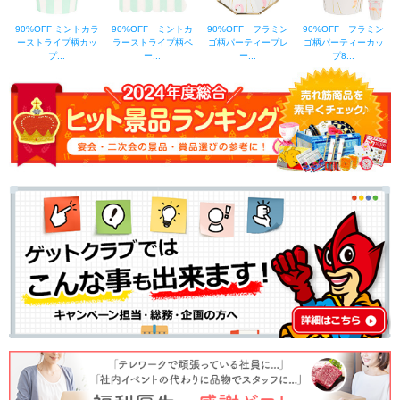
90%OFF ミントカラ
90%OFF ミントカ
90%OFF フラミン
90%OFF フラミン
ーストライプ柄カッ
ラーストライプ柄ペ
ゴ柄パーティープレ
ゴ柄パーティーカッ
プ...
ー...
ー...
プ8...