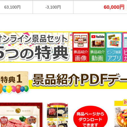
60,000円
63,100円
-3,100円