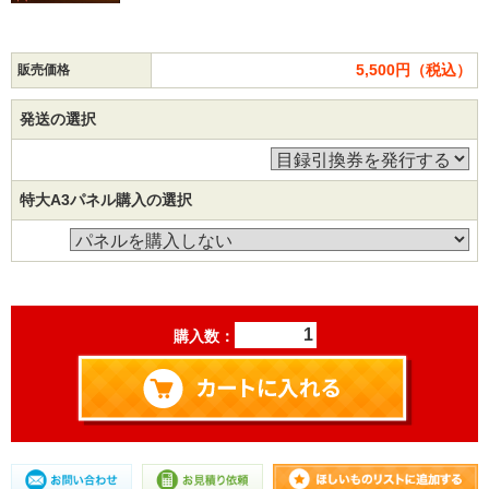
5,500円（税込）
販売価格
発送の選択
特大A3パネル購入の選択
購入数：