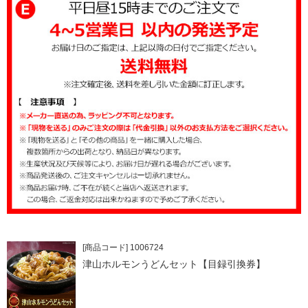
[商品コード] 1006724
津山ホルモンうどんセット【目録引換券】