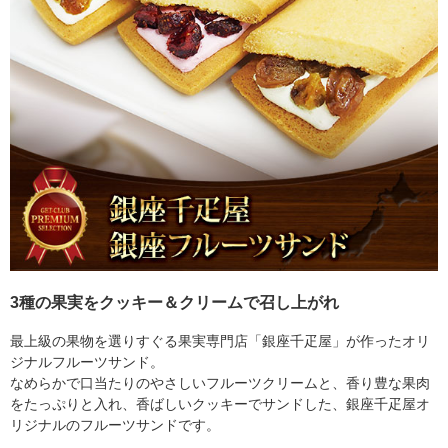
3種の果実をクッキー＆クリームで召し上がれ
最上級の果物を選りすぐる果実専門店「銀座千疋屋」が作ったオリ
ジナルフルーツサンド。
なめらかで口当たりのやさしいフルーツクリームと、香り豊な果肉
をたっぷりと入れ、香ばしいクッキーでサンドした、銀座千疋屋オ
リジナルのフルーツサンドです。