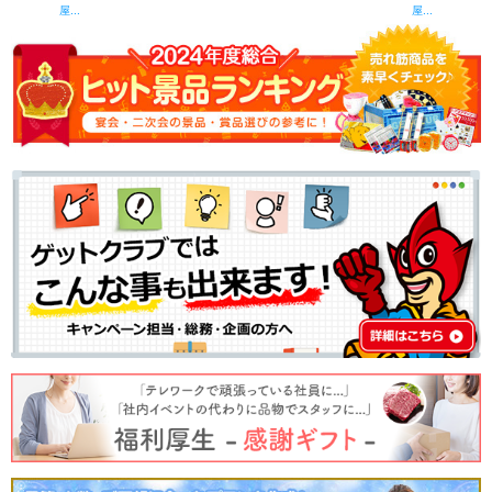
屋...
屋...