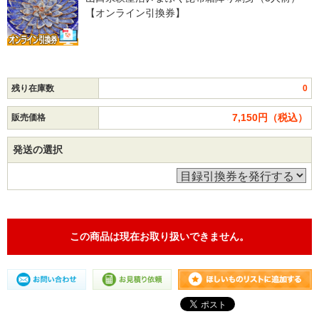
【オンライン引換券】
残り在庫数
0
7,150円（税込）
販売価格
発送の選択
この商品は現在お取り扱いできません。