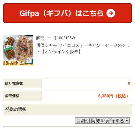
[商品コード] 1002195W
川俣シャモ サイコロステーキとソーセージのセッ
ト【オンライン引換券】
残り在庫数
0
6,380円（税込）
販売価格
発送の選択