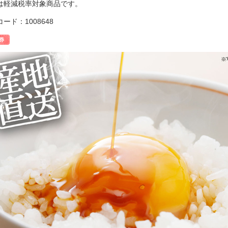
は軽減税率対象商品です。
ード：1008648