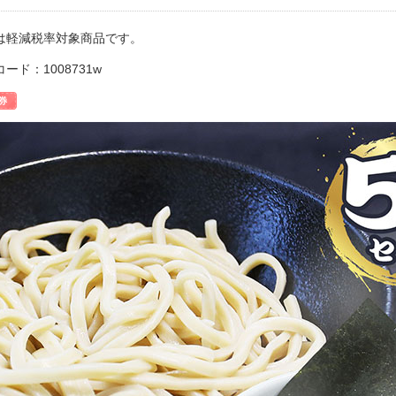
は軽減税率対象商品です。
ード：1008731w