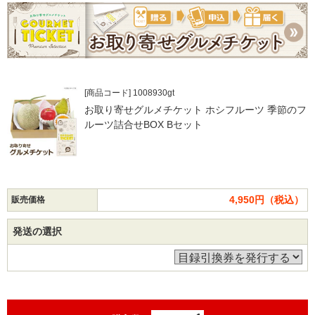
[商品コード] 1008930gt
お取り寄せグルメチケット ホシフルーツ 季節のフ
ルーツ詰合せBOX Bセット
4,950円（税込）
販売価格
発送の選択