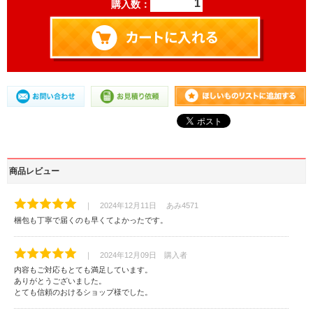
購入数：
商品レビュー
｜ 2024年12月11日 あみ4571
梱包も丁寧で届くのも早くてよかったです。
｜ 2024年12月09日 購入者
内容もご対応もとても満足しています。
ありがとうございました。
とても信頼のおけるショップ様でした。