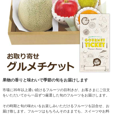
果物の香りと味わいで季節の旬をお届けします
市場に35年以上通い続けるフルーツの目利きが、お客さまにご注文
をいただいてから一品ずつ厳選した旬のフルーツをお届けします。
その時期と旬の味わいをお楽しみいただけるフルーツを詰合せ、お
届け致します。フルーツはもちろんそのままでも、スイーツやお料