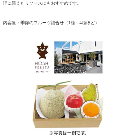
理に添えたりソースにもおすすめです。
内容量：季節のフルーツ詰合せ（1種～4種ほど）