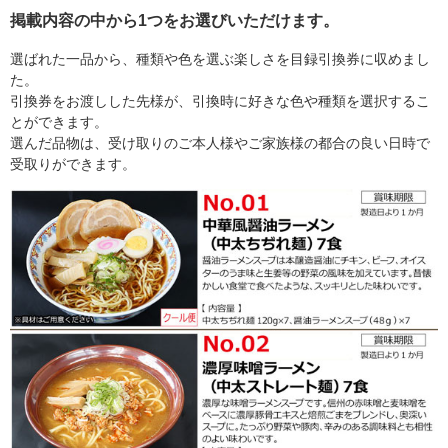
掲載内容の中から1つをお選びいただけます。
選ばれた一品から、種類や色を選ぶ楽しさを目録引換券に収めまし
た。
引換券をお渡しした先様が、引換時に好きな色や種類を選択するこ
とができます。
選んだ品物は、受け取りのご本人様やご家族様の都合の良い日時で
受取りができます。