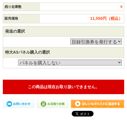
残り在庫数
0
11,550円（税込）
販売価格
発送の選択
特大A3パネル購入の選択
この商品は現在お取り扱いできません。