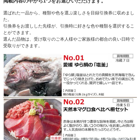
掲載内容の中から1つをお選びいただけます。
選ばれた一品から、種類や色を選ぶ楽しさを目録引換券に収めまし
た。
引換券をお渡しした先様が、引換時に好きな色や種類を選択するこ
とができます。
選んだ品物は、受け取りのご本人様やご家族様の都合の良い日時で
受取りができます。