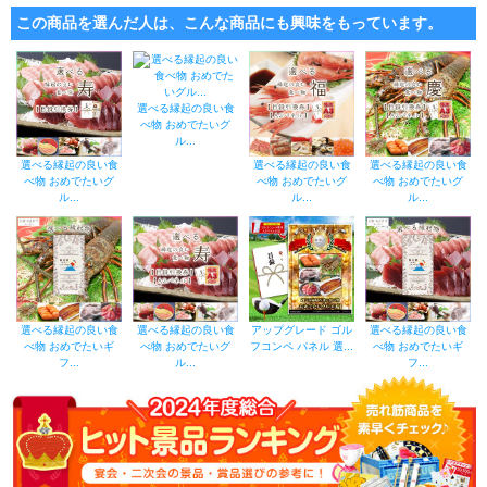
この商品を選んだ人は、こんな商品にも興味をもっています。
選べる縁起の良い食
べ物 おめでたいグ
ル...
選べる縁起の良い食
選べる縁起の良い食
選べる縁起の良い食
べ物 おめでたいグ
べ物 おめでたいグ
べ物 おめでたいグ
ル...
ル...
ル...
選べる縁起の良い食
選べる縁起の良い食
アップグレード ゴル
選べる縁起の良い食
べ物 おめでたいギ
べ物 おめでたいグ
フコンペ パネル 選...
べ物 おめでたいギ
フ...
ル...
フ...