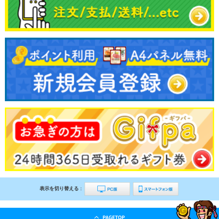
表示を切り替える :