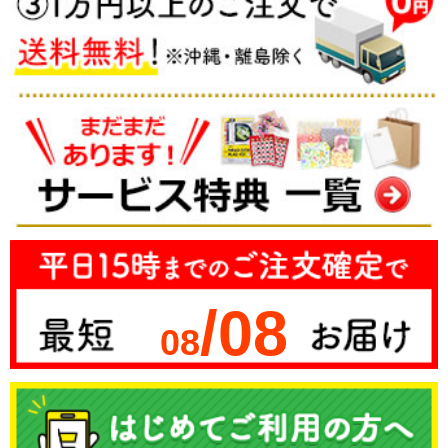
/08
08