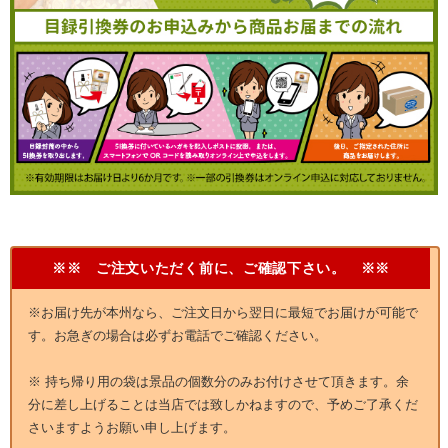
※※ ご注文いただく前に、ご確認下さい。 ※※
※お届け先が本州なら、ご注文日から翌日に最短でお届けが可能で
す。お急ぎの場合は必ずお電話でご確認ください。
※ 持ち帰り用の袋は景品の個数分のみお付けさせて頂きます。余
分に差し上げることは当店では致しかねますので、予めご了承くだ
さいますようお願い申し上げます。