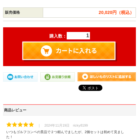
20,020円（税込）
販売価格
購入数：
商品レビュー
｜ 2024年11月19日 ricky8199
いつもゴルフコンペの景品で２つ頼んでましたが、2個セットは初めて見まし
た！