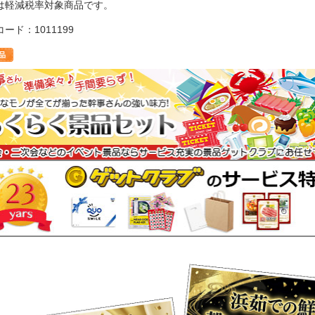
は軽減税率対象商品です。
ード：1011199