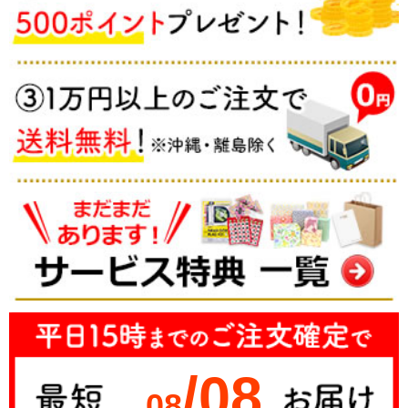
/08
08