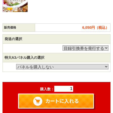
6,050円（税込）
販売価格
発送の選択
特大A3パネル購入の選択
購入数：