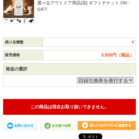
選べるアウトドア用品[花] ギフトチケット ON・
GIFT
残り在庫数
0
3,520円（税込）
販売価格
発送の選択
この商品は現在お取り扱いできません。