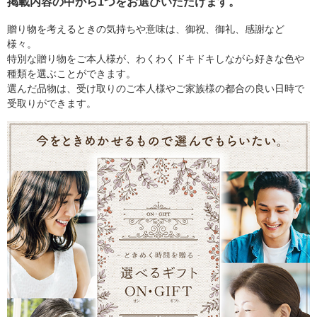
掲載内容の中から1つをお選びいただけます。
贈り物を考えるときの気持ちや意味は、御祝、御礼、感謝など
様々。
特別な贈り物をご本人様が、わくわくドキドキしながら好きな色や
種類を選ぶことができます。
選んだ品物は、受け取りのご本人様やご家族様の都合の良い日時で
受取りができます。