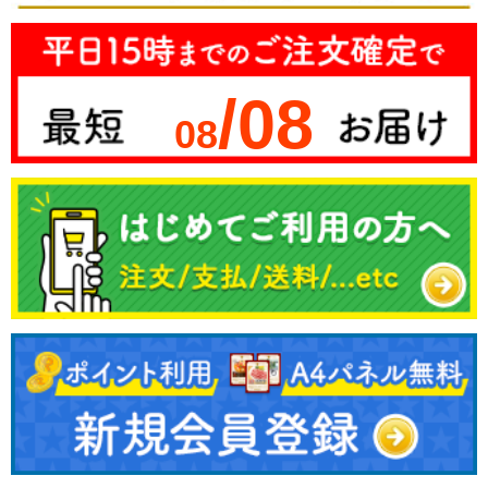
/08
08