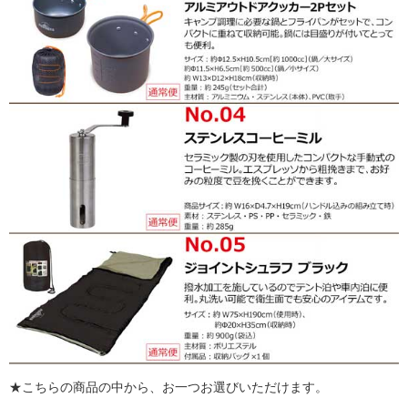
★こちらの商品の中から、お一つお選びいただけます。