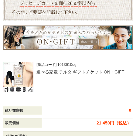
[商品コード] 1013610og
選べる家電 デルタ ギフトチケット ON・GIFT
残り在庫数
0
21,450円（税込）
販売価格