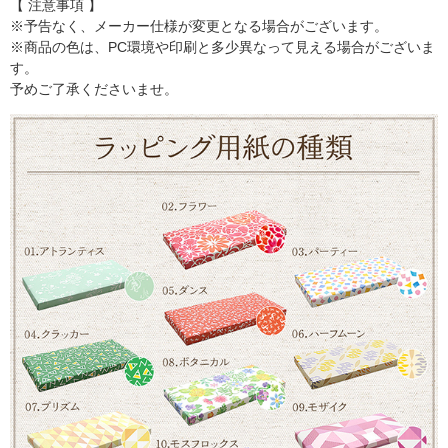
【 注意事項 】
※予告なく、メーカー仕様が変更となる場合がございます。
※商品の色は、PC環境や印刷と多少異なって見える場合がございま
す。
予めご了承くださいませ。