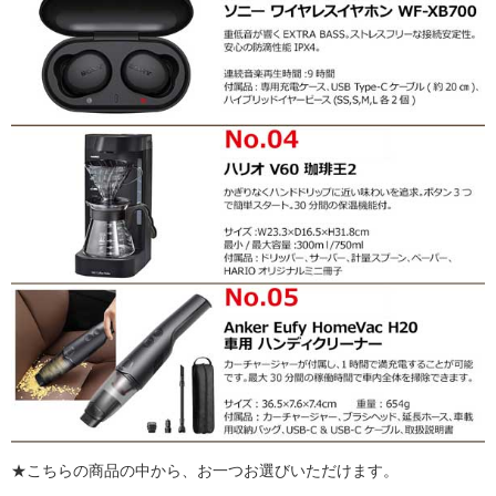
★こちらの商品の中から、お一つお選びいただけます。