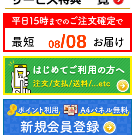
/08
08