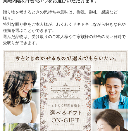
掲載内容の中から1つをお選びいただけます。
贈り物を考えるときの気持ちや意味は、御祝、御礼、感謝など
様々。
特別な贈り物をご本人様が、わくわくドキドキしながら好きな色や
種類を選ぶことができます。
選んだ品物は、受け取りのご本人様やご家族様の都合の良い日時で
受取りができます。