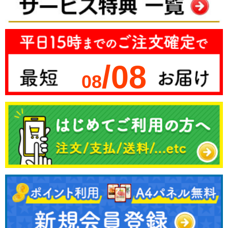
/08
08