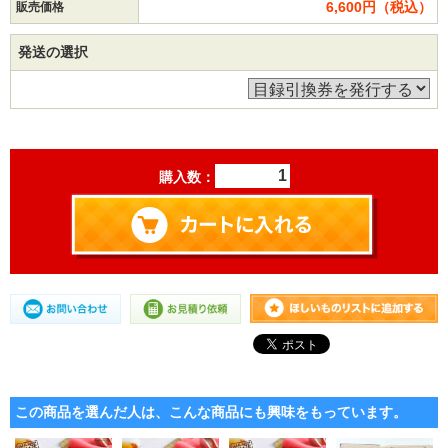
6,600円（税込）
販売価格
発送の選択
購入数：
この商品を選んだ人は、こんな商品にも興味をもっています。