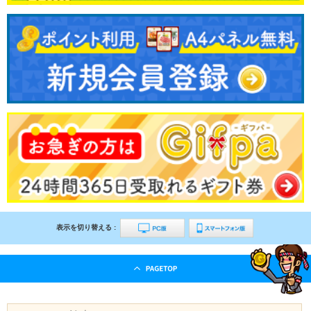
表示を切り替える :