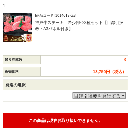
1
[商品コード] 1014019-ta3
神戸牛ステーキ 希少部位3種セット【目録引換
券・A3パネル付き】
残り在庫数
0
13,750円（税込）
販売価格
発送の選択
この商品は現在お取り扱いできません。