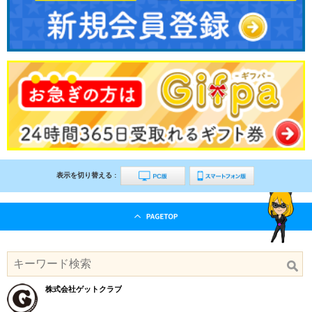
表示を切り替える :
株式会社ゲットクラブ