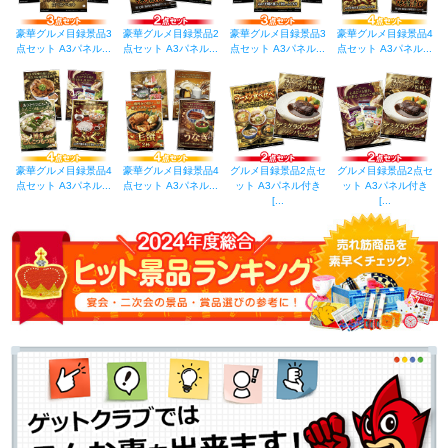
豪華グルメ目録景品3
豪華グルメ目録景品2
豪華グルメ目録景品3
豪華グルメ目録景品4
点セット A3パネル...
点セット A3パネル...
点セット A3パネル...
点セット A3パネル...
豪華グルメ目録景品4
豪華グルメ目録景品4
グルメ目録景品2点セ
グルメ目録景品2点セ
点セット A3パネル...
点セット A3パネル...
ット A3パネル付き
ット A3パネル付き
[...
[...