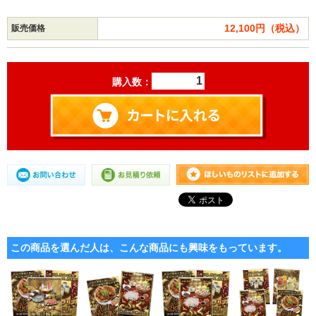
12,100円（税込）
販売価格
購入数：
この商品を選んだ人は、こんな商品にも興味をもっています。