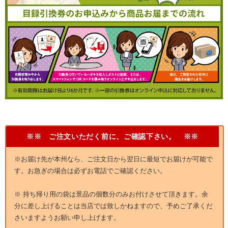
※※ ご注文いただく前に、ご確認下さい。 ※※
※お届け先が本州なら、ご注文日から翌日に最短でお届けが可能で
す。お急ぎの場合は必ずお電話でご確認ください。
※ 持ち帰り用の袋は景品の個数分のみお付けさせて頂きます。余
分に差し上げることは当店では致しかねますので、予めご了承くだ
さいますようお願い申し上げます。