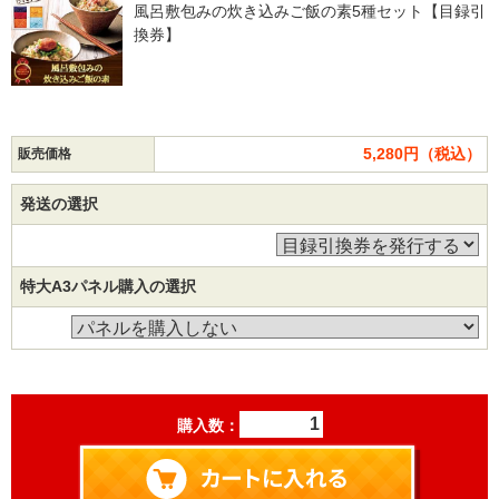
風呂敷包みの炊き込みご飯の素5種セット【目録引
換券】
5,280円（税込）
販売価格
発送の選択
特大A3パネル購入の選択
購入数：