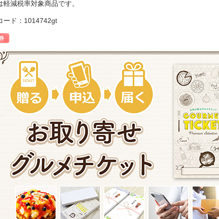
は軽減税率対象商品です。
ード：1014742gt