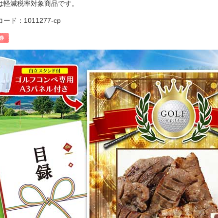
は軽減税率対象商品です。
ード：1011277-cp