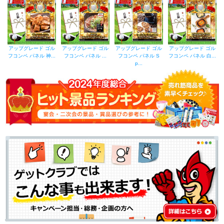
アップグレード ゴル
アップグレード ゴル
アップグレード ゴル
アップグレード ゴル
フコンペ パネル 神...
フコンペ パネル ...
フコンペ パネル S
フコンペ パネル 白...
p...