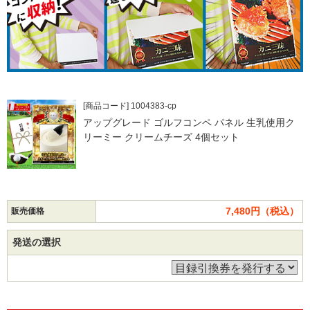
[商品コード] 1004383-cp
アップグレード ゴルフコンペ パネル 生乳使用ク
リーミー クリームチーズ 4個セット
7,480円（税込）
販売価格
発送の選択