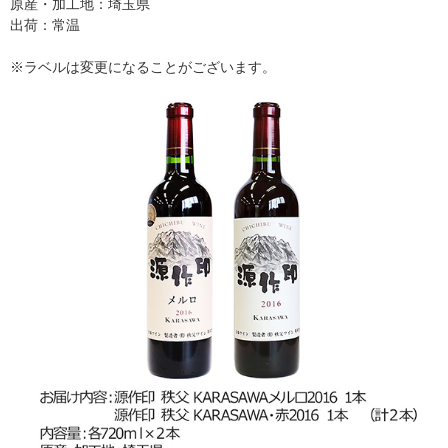
原産・加工地：埼玉県
出荷：常温
※ラベルは変更になることがございます。