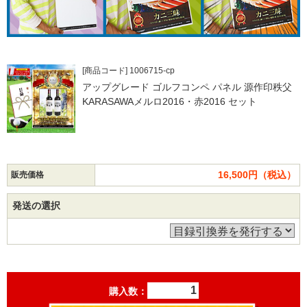
[商品コード] 1006715-cp
アップグレード ゴルフコンペ パネル 源作印秩父
KARASAWAメルロ2016・赤2016 セット
16,500円（税込）
販売価格
発送の選択
購入数：