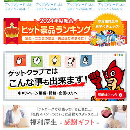
アップグレード ゴル
アップグレード ゴル
アップグレード ゴル
アップグレード ゴル
フコンペ パネル 「...
フコンペ パネル イ...
フコンペ パネル ホ...
フコンペ パネル シ...