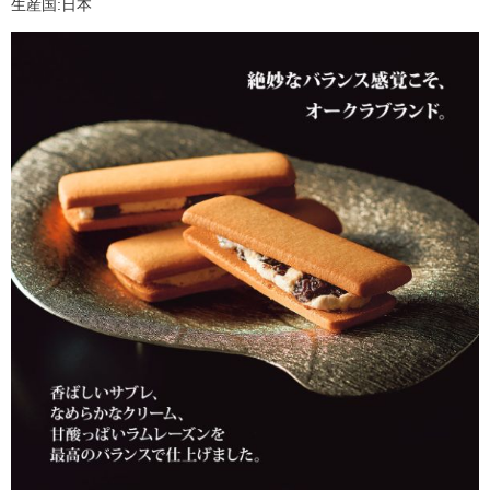
生産国:日本