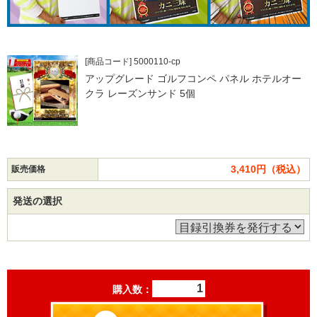
[商品コード] 5000110-cp
アップグレード ゴルフコンペ パネル ホテルオー
クラ レーズンサンド 5個
3,410円（税込）
販売価格
発送の選択
購入数：