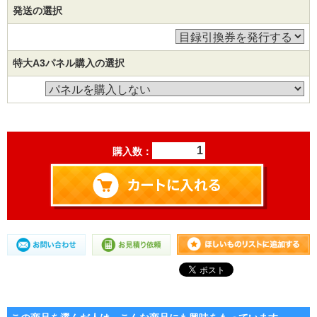
発送の選択
特大A3パネル購入の選択
購入数：