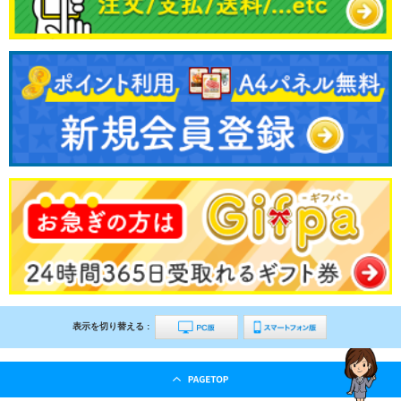
表示を切り替える :