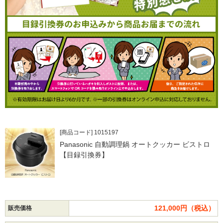
[商品コード] 1015197
Panasonic 自動調理鍋 オートクッカー ビストロ
【目録引換券】
121,000円（税込）
販売価格