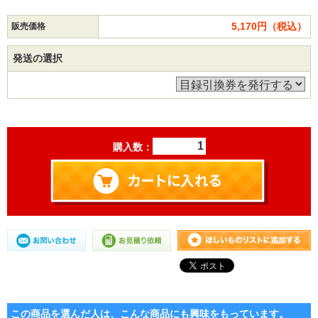
5,170円（税込）
販売価格
発送の選択
購入数：
この商品を選んだ人は、こんな商品にも興味をもっています。