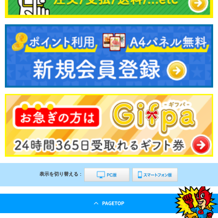
表示を切り替える :