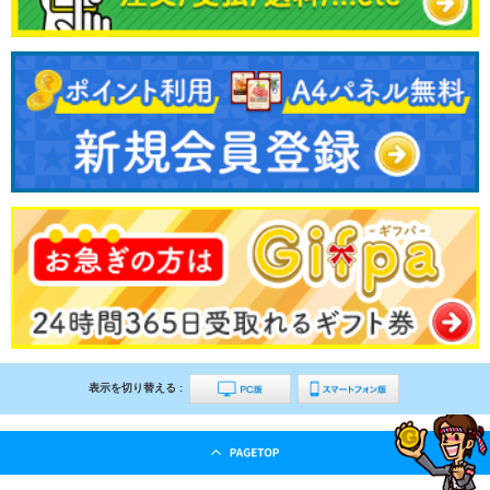
表示を切り替える :