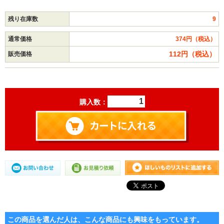
残り在庫数
9
通常価格
374円（税込）
112円（税込）
販売価格
購入数：
この商品を選んだ人は、こんな商品にも興味をもっています。