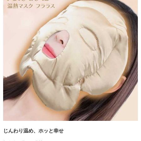
じんわり温め、ホッと幸せ