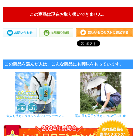
この商品は現在お取り扱いできません。
この商品を選んだ人は、こんな商品にも興味をもっています。
大人も使えるリュック式ウォーターガン ...
雨の日も両手が使える NEW手ぶら傘