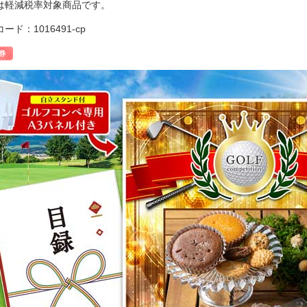
は軽減税率対象商品です。
ード：1016491-cp