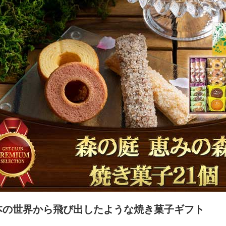
本の世界から飛び出したような焼き菓子ギフト