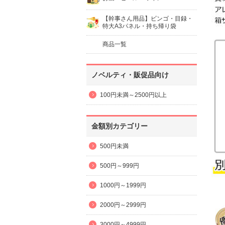
【幹事さん用品】ビンゴ・目録・
特大A3パネル・持ち帰り袋
商品一覧
ノベルティ・販促品向け
100円未満～2500円以上
金額別カテゴリー
500円未満
500円～999円
1000円～1999円
2000円～2999円
3000円～4999円