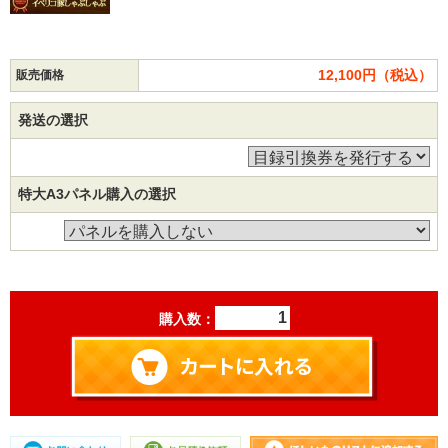
12,100円（税込）
販売価格
発送の選択
特大A3パネル購入の選択
購入数：