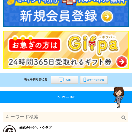
表示を切り替える :
株式会社ゲットクラブ