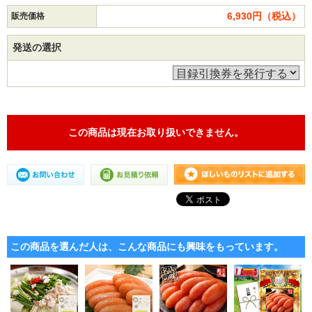
6,930円（税込）
販売価格
発送の選択
この商品は現在お取り扱いできません。
この商品を選んだ人は、こんな商品にも興味をもっています。