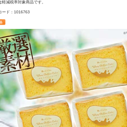
は軽減税率対象商品です。
ード：1016763