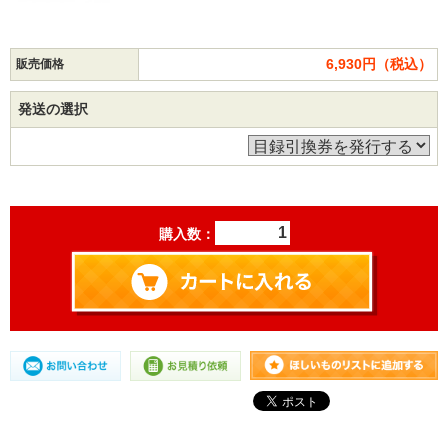
6,930円（税込）
販売価格
発送の選択
購入数：