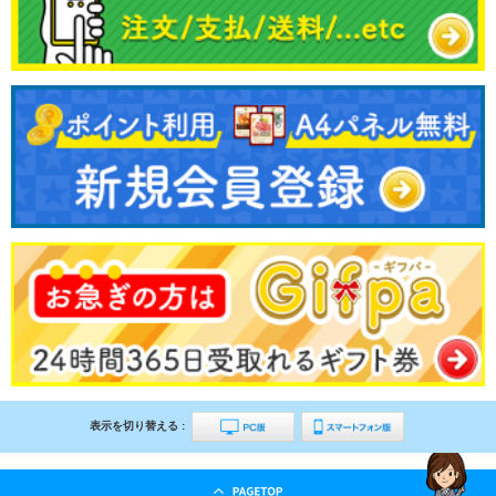
表示を切り替える :