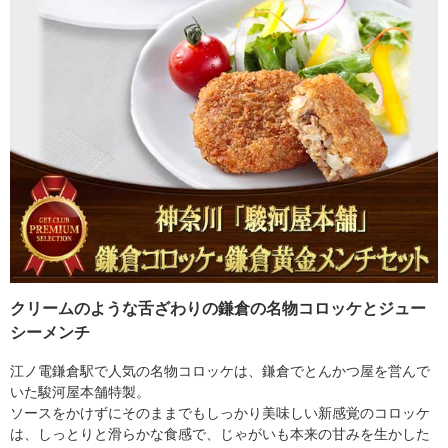
クリームのような舌ざわりの鎌倉の名物コロッケとジュー
シーメンチ
江ノ電鎌倉駅で人気の名物コロッケは、鎌倉でとんかつ屋を営んで
いた駿河屋本舗特製。
ソースをかけずにそのままでもしっかり美味しい新感覚のコロッケ
は、しっとりと滑らかな食感で、じゃがいも本来の甘みを生かした