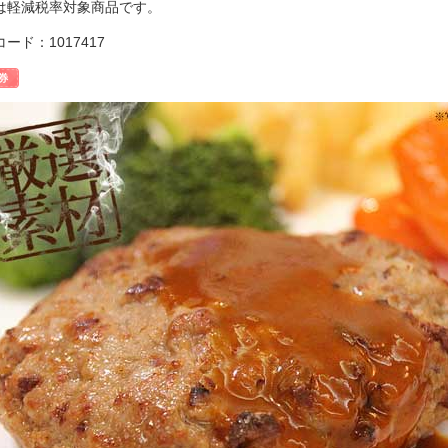
は軽減税率対象商品です。
ード：1017417