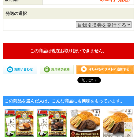
発送の選択
この商品は現在お取り扱いできません。
この商品を選んだ人は、こんな商品にも興味をもっています。