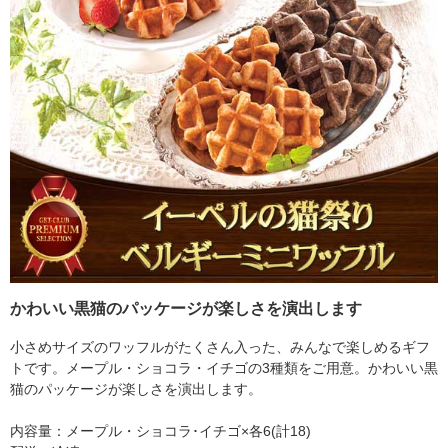
かわいい黒猫のパッケージが楽しさを演出します
小さめサイズのワッフルがたくさん入った、みんなで楽しめるギフ
トです。メープル・ショコラ・イチゴの3種類をご用意。かわいい黒
猫のパッケージが楽しさを演出します。
内容量：メープル・ショコラ･イチゴ×各6(計18)