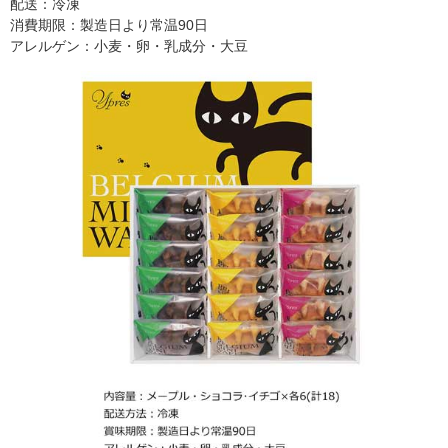
配送：冷凍
消費期限：製造日より常温90日
アレルゲン：小麦・卵・乳成分・大豆