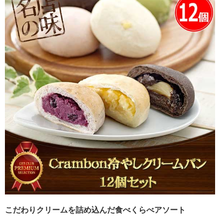
こだわりクリームを詰め込んだ食べくらべアソート