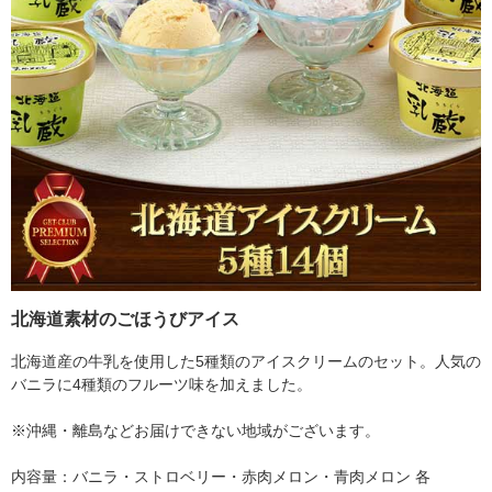
北海道素材のごほうびアイス
北海道産の牛乳を使用した5種類のアイスクリームのセット。人気の
バニラに4種類のフルーツ味を加えました。
※沖縄・離島などお届けできない地域がございます。
内容量：バニラ・ストロベリー・赤肉メロン・青肉メロン 各