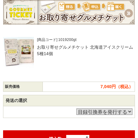
[商品コード] 1019200gt
お取り寄せグルメチケット 北海道アイスクリーム
5種14個
7,040円（税込）
販売価格
発送の選択