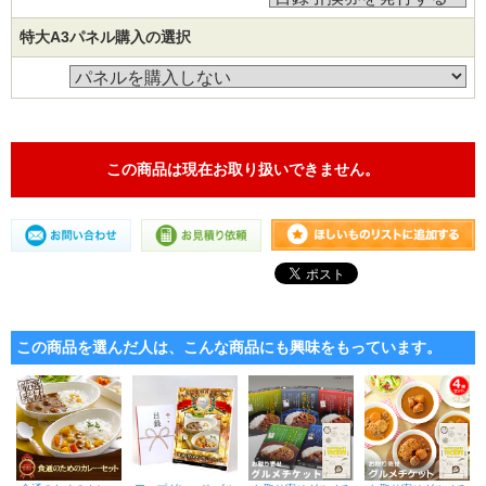
特大A3パネル購入の選択
この商品は現在お取り扱いできません。
この商品を選んだ人は、こんな商品にも興味をもっています。