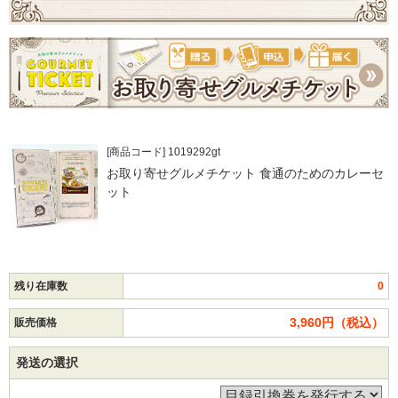
[商品コード] 1019292gt
お取り寄せグルメチケット 食通のためのカレーセ
ット
残り在庫数
0
3,960円（税込）
販売価格
発送の選択