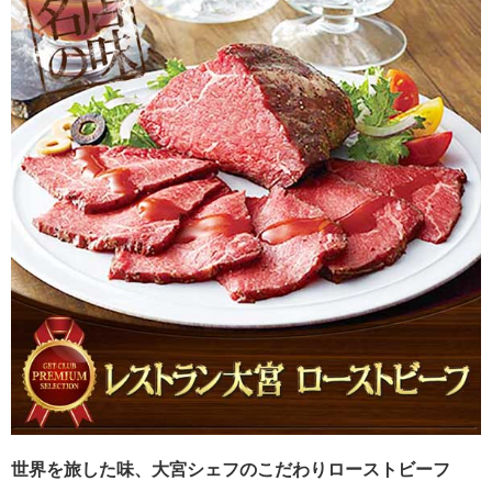
世界を旅した味、大宮シェフのこだわりローストビーフ