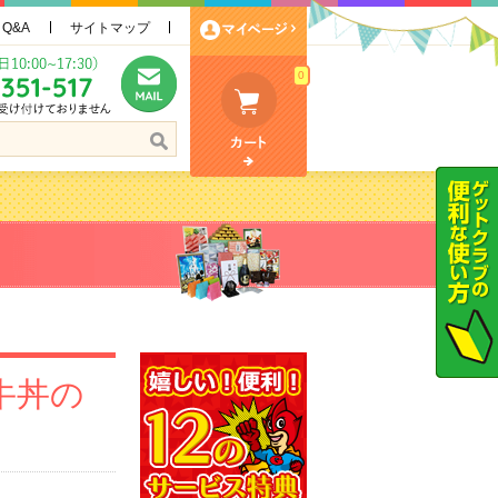
Q&A
サイトマップ
0
牛丼の