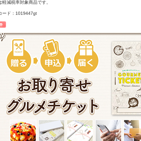
は軽減税率対象商品です。
ード：1019447gt